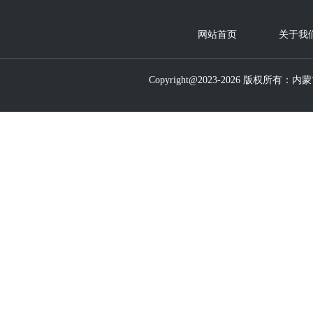
网站首页
关于我
Copyrig
ht@2023-2026 版权所有：内蒙