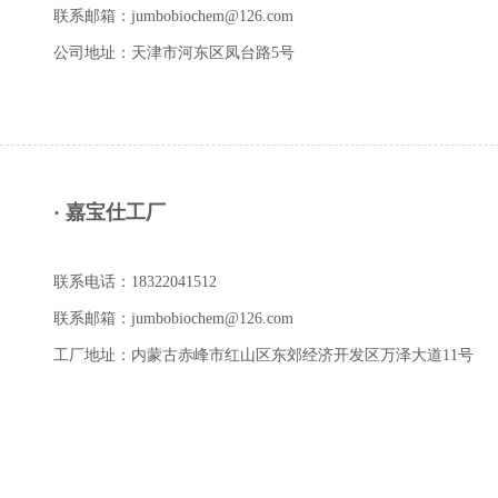
联系邮箱：jumbobiochem@126.com
公司地址：天津市河东区凤台路5号
· 嘉宝仕工厂
联系电话：18322041512
联系邮箱：jumbobiochem@126.com
工厂地址：内蒙古赤峰市红山区东郊经济开发区万泽大道11号